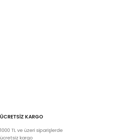
ÜCRETSİZ KARGO
1000 TL ve üzeri siparişlerde
ücretsiz kargo