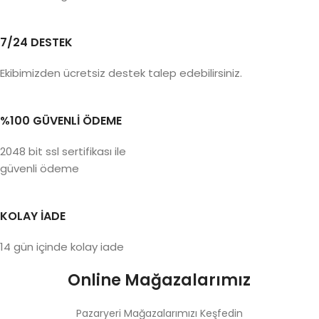
7/24 DESTEK
Ekibimizden ücretsiz destek talep edebilirsiniz.
%100 GÜVENLİ ÖDEME
2048 bit ssl sertifikası ile
güvenli ödeme
KOLAY İADE
14 gün içinde kolay iade
Online Mağazalarımız
Pazaryeri Mağazalarımızı Keşfedin