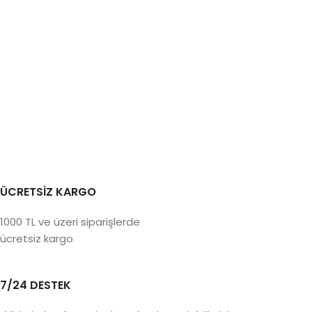
ÜCRETSİZ KARGO
1000 TL ve üzeri siparişlerde
ücretsiz kargo
7/24 DESTEK