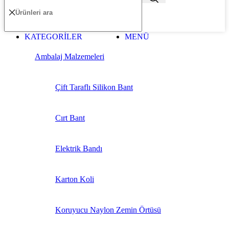
KATEGORİLER
MENÜ
Ambalaj Malzemeleri
Çift Taraflı Silikon Bant
Cırt Bant
Elektrik Bandı
Karton Koli
Koruyucu Naylon Zemin Örtüsü