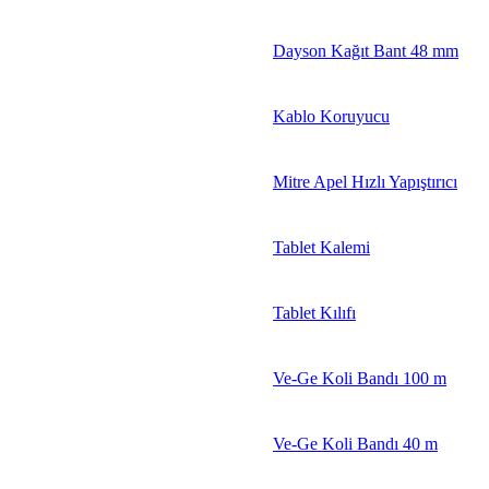
Dayson Kağıt Bant 48 mm
Kablo Koruyucu
Mitre Apel Hızlı Yapıştırıcı
Tablet Kalemi
Tablet Kılıfı
Ve-Ge Koli Bandı 100 m
Ve-Ge Koli Bandı 40 m