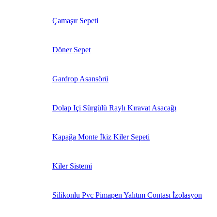
Çamaşır Sepeti
Döner Sepet
Gardrop Asansörü
Dolap Içi Sürgülü Raylı Kıravat Asacağı
Kapağa Monte İkiz Kiler Sepeti
Kiler Sistemi
Silikonlu Pvc Pimapen Yalıtım Contası İzolasyon