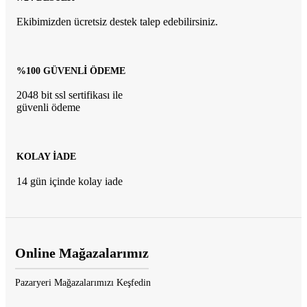
Ekibimizden ücretsiz destek talep edebilirsiniz.
%100 GÜVENLİ ÖDEME
2048 bit ssl sertifikası ile
güvenli ödeme
KOLAY İADE
14 gün içinde kolay iade
Online Mağazalarımız
Pazaryeri Mağazalarımızı Keşfedin