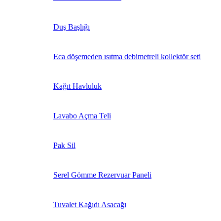
Duş Başlığı
Eca döşemeden ısıtma debimetreli kollektör seti
Kağıt Havluluk
Lavabo Açma Teli
Pak Sil
Serel Gömme Rezervuar Paneli
Tuvalet Kağıdı Asacağı