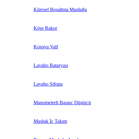
Küresel Boşaltma Musluğu
Köşe Rakor
Kosova Valf
Lavabo Bataryası
Lavabo Sifonu
Manometreli Basınç Düşürcü
Musluk İç Takım