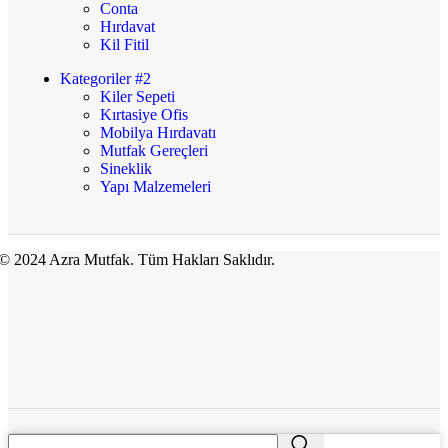
Conta
Hırdavat
Kil Fitil
Kategoriler #2
Kiler Sepeti
Kırtasiye Ofis
Mobilya Hırdavatı
Mutfak Gereçleri
Sineklik
Yapı Malzemeleri
© 2024 Azra Mutfak. Tüm Hakları Saklıdır.