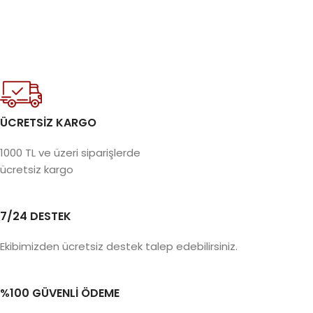
ÜCRETSİZ KARGO
1000 TL ve üzeri siparişlerde
ücretsiz kargo
7/24 DESTEK
Ekibimizden ücretsiz destek talep edebilirsiniz.
%100 GÜVENLİ ÖDEME