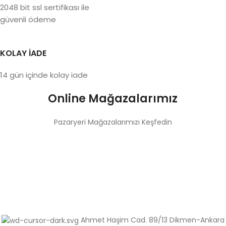
2048 bit ssl sertifikası ile
güvenli ödeme
KOLAY İADE
14 gün içinde kolay iade
Online Mağazalarımız
Pazaryeri Mağazalarımızı Keşfedin
Ahmet Haşim Cad. 89/13 Dikmen-Ankara