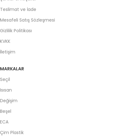
Teslimat ve İade
Mesafeli Satış Sözleşmesi
Gizlilik Politikası
KVKK
İletişim
MARKALAR
Seçil
Isısan
Değişim
Beşel
ECA
Çim Plastik