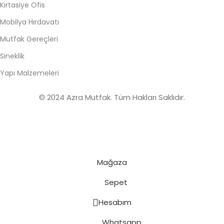
Kırtasiye Ofis
Mobilya Hırdavatı
Mutfak Gereçleri
Sineklik
Yapı Malzemeleri
© 2024 Azra Mutfak. Tüm Hakları Saklıdır.
Mağaza
Sepet
Hesabım
Whatsapp