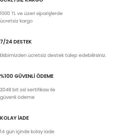
1000 TL ve üzeri siparişlerde
ücretsiz kargo
7/24 DESTEK
Ekibimizden ücretsiz destek talep edebilirsiniz.
%100 GÜVENLİ ÖDEME
2048 bit ssl sertifikası ile
güvenli ödeme
KOLAY İADE
14 gün içinde kolay iade