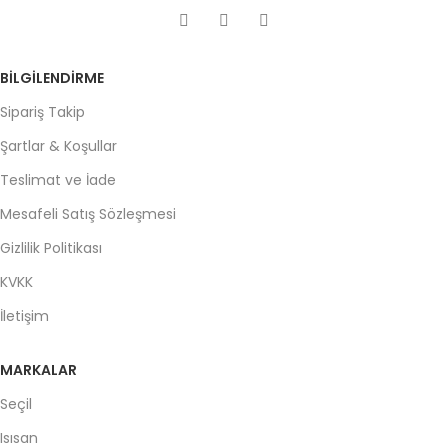
BILGILENDIRME
Sipariş Takip
Şartlar & Koşullar
Teslimat ve İade
Mesafeli Satış Sözleşmesi
Gizlilik Politikası
KVKK
İletişim
MARKALAR
Seçil
Isısan