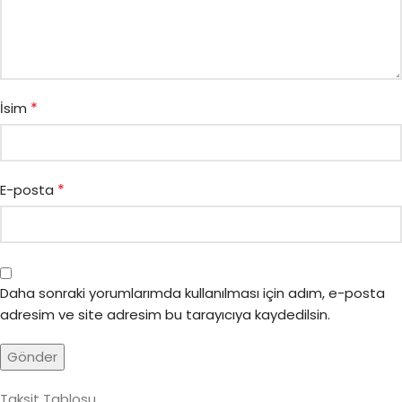
*
İsim
*
E-posta
Daha sonraki yorumlarımda kullanılması için adım, e-posta
adresim ve site adresim bu tarayıcıya kaydedilsin.
Taksit Tablosu