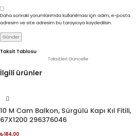
Daha sonraki yorumlarımda kullanılması için adım, e-posta
adresim ve site adresim bu tarayıcıya kaydedilsin.
Taksit Tablosu
Taksitleri Güncelle
İlgili ürünler
10 M Cam Balkon, Sürgülü Kapı Kıl Fitili,
67X1200 296376046
₺
184,00