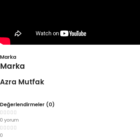
Marka
Marka
Azra Mutfak
Değerlendirmeler (0)
0 yorum
0