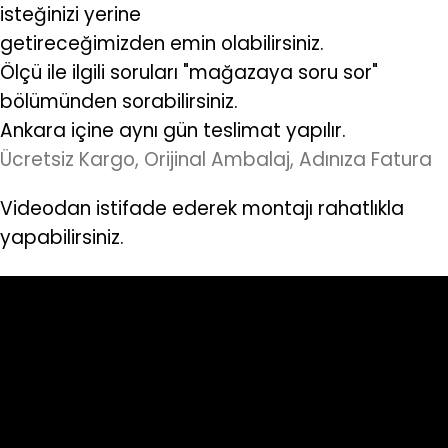
isteğinizi yerine
getireceğimizden emin olabilirsiniz.
Ölçü ile ilgili soruları "mağazaya soru sor"
bölümünden sorabilirsiniz.
Ankara içine aynı gün teslimat yapılır.
Ücretsiz Kargo, Orijinal Ambalaj, Adınıza Fatura
Videodan istifade ederek montajı rahatlıkla
yapabilirsiniz.