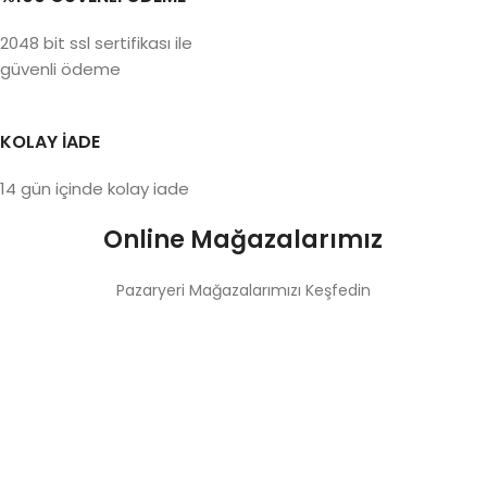
2048 bit ssl sertifikası ile
güvenli ödeme
KOLAY İADE
14 gün içinde kolay iade
Online Mağazalarımız
Pazaryeri Mağazalarımızı Keşfedin