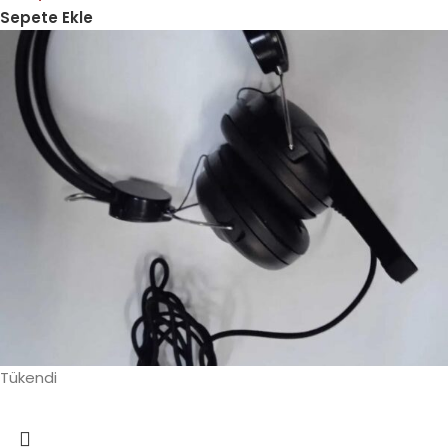
Sepete Ekle
Tükendi