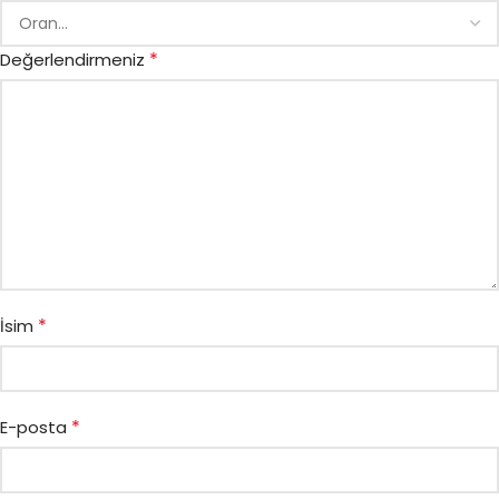
*
Değerlendirmeniz
*
İsim
*
E-posta