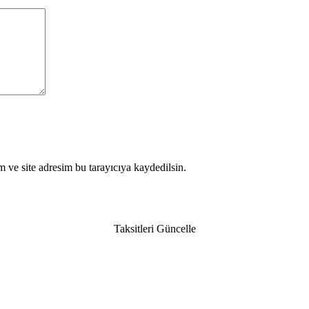
 ve site adresim bu tarayıcıya kaydedilsin.
Taksitleri Güncelle