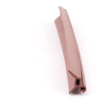
SEPETE EKLE