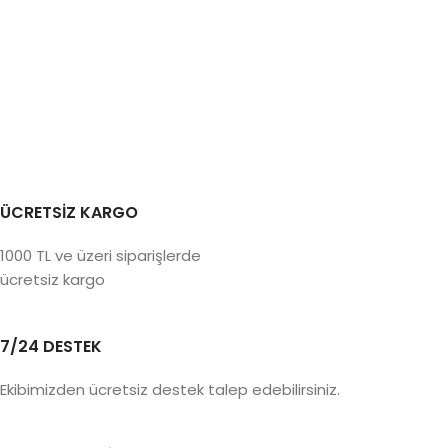
ÜCRETSİZ KARGO
1000 TL ve üzeri siparişlerde
ücretsiz kargo
7/24 DESTEK
Ekibimizden ücretsiz destek talep edebilirsiniz.