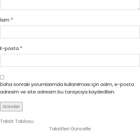
*
İsim
*
E-posta
Daha sonraki yorumlarımda kullanılması için adım, e-posta
adresim ve site adresim bu tarayıcıya kaydedilsin.
Taksit Tablosu
Taksitleri Güncelle