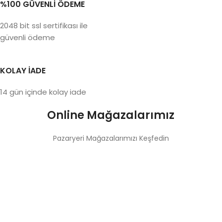
%100 GÜVENLİ ÖDEME
2048 bit ssl sertifikası ile
güvenli ödeme
KOLAY İADE
14 gün içinde kolay iade
Online Mağazalarımız
Pazaryeri Mağazalarımızı Keşfedin