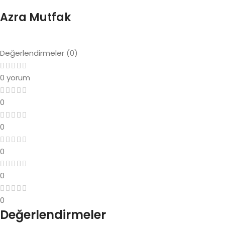
Azra Mutfak
Değerlendirmeler (0)
0 yorum
0
0
0
0
0
Değerlendirmeler