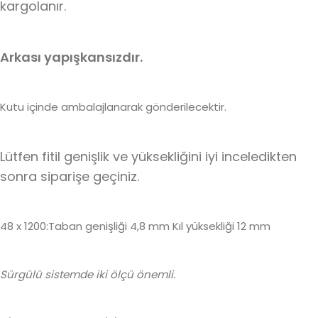
kargolanır.
Arkası yapışkansızdır.
Kutu içinde ambalajlanarak gönderilecektir.
Lütfen fitil genişlik ve yüksekliğini iyi inceledikten
sonra siparişe geçiniz.
48 x 1200:Taban genişliği 4,8 mm Kıl yüksekliği 12 mm
Sürgülü sistemde iki ölçü önemli.