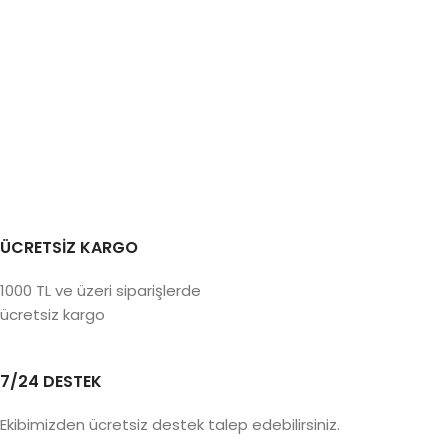
ÜCRETSİZ KARGO
1000 TL ve üzeri siparişlerde
ücretsiz kargo
7/24 DESTEK
Ekibimizden ücretsiz destek talep edebilirsiniz.