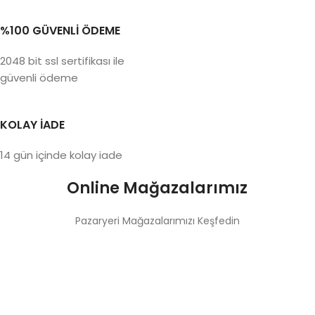
%100 GÜVENLİ ÖDEME
2048 bit ssl sertifikası ile
güvenli ödeme
KOLAY İADE
14 gün içinde kolay iade
Online Mağazalarımız
Pazaryeri Mağazalarımızı Keşfedin