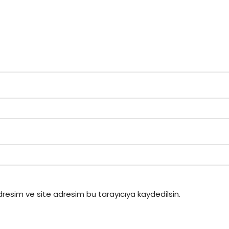
resim ve site adresim bu tarayıcıya kaydedilsin.