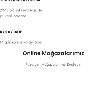
2048 bit ssl sertifikası ile
güvenli ödeme
KOLAY İADE
14 gün içinde kolay iade
Online Mağazalarımız
Pazaryeri Mağazalarımızı Keşfedin