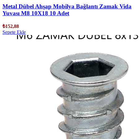
Metal Dübel Ahşap Mobilya Bağlantı Zamak Vida
Yuvası M8 10X18 10 Adet
₺
152,88
Sepete Ekle