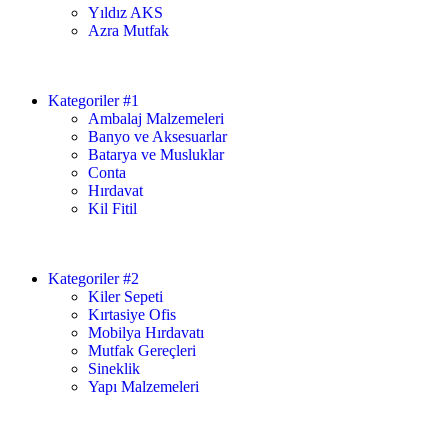
Yıldız AKS
Azra Mutfak
Kategoriler #1
Ambalaj Malzemeleri
Banyo ve Aksesuarlar
Batarya ve Musluklar
Conta
Hırdavat
Kil Fitil
Kategoriler #2
Kiler Sepeti
Kırtasiye Ofis
Mobilya Hırdavatı
Mutfak Gereçleri
Sineklik
Yapı Malzemeleri