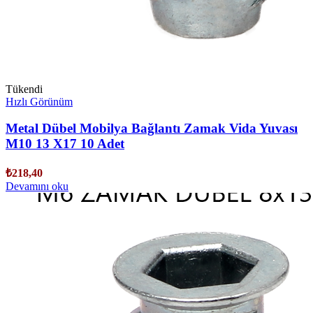
Tükendi
Hızlı Görünüm
Metal Dübel Mobilya Bağlantı Zamak Vida Yuvası
M10 13 X17 10 Adet
₺
218,40
Devamını oku