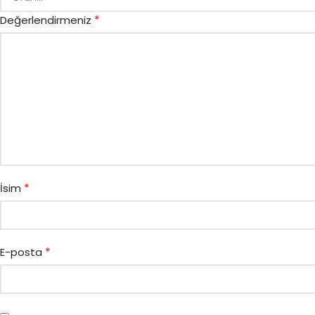
*
Değerlendirmeniz
*
İsim
*
E-posta