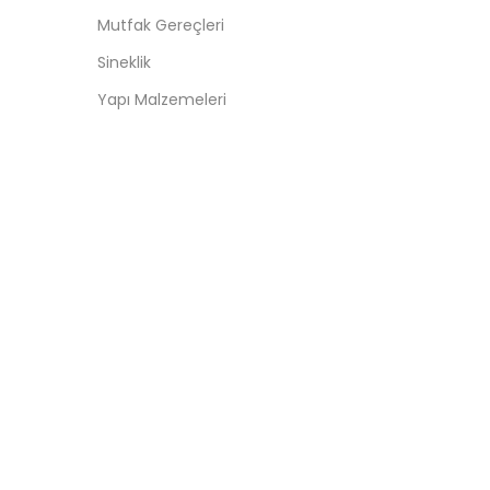
Mutfak Gereçleri
Sineklik
Yapı Malzemeleri