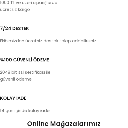
1000 TL ve üzeri siparişlerde
ücretsiz kargo
7/24 DESTEK
Ekibimizden ücretsiz destek talep edebilirsiniz.
%100 GÜVENLİ ÖDEME
2048 bit ssl sertifikası ile
güvenli ödeme
KOLAY İADE
14 gün içinde kolay iade
Online Mağazalarımız