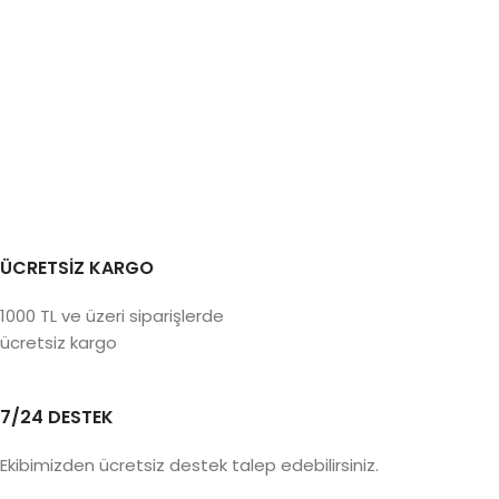
ÜCRETSİZ KARGO
1000 TL ve üzeri siparişlerde
ücretsiz kargo
7/24 DESTEK
Ekibimizden ücretsiz destek talep edebilirsiniz.