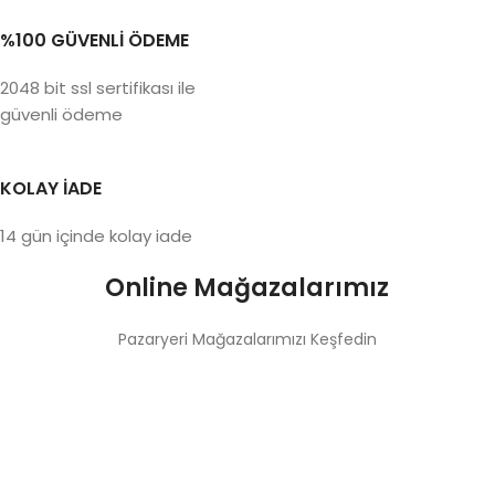
%100 GÜVENLİ ÖDEME
2048 bit ssl sertifikası ile
güvenli ödeme
KOLAY İADE
14 gün içinde kolay iade
Online Mağazalarımız
Pazaryeri Mağazalarımızı Keşfedin