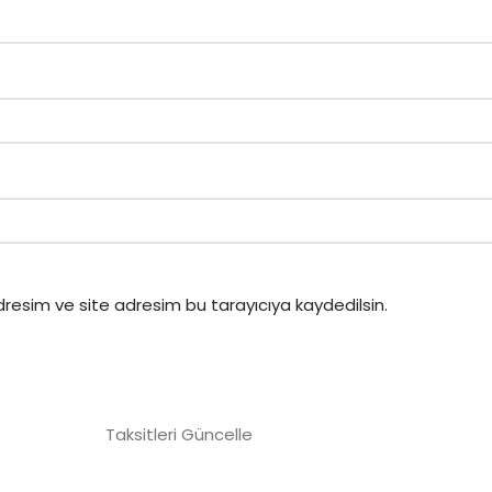
resim ve site adresim bu tarayıcıya kaydedilsin.
Taksitleri Güncelle