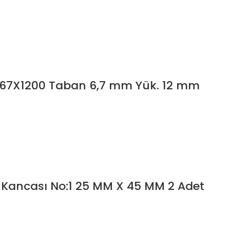
li, 67X1200 Taban 6,7 mm Yük. 12 mm
Kancası No:1 25 MM X 45 MM 2 Adet