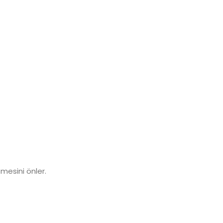
mesini önler.