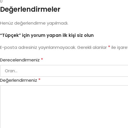
0
Değerlendirmeler
Henüz değerlendirme yapılmadı.
“Tüpçek” için yorum yapan ilk kişi siz olun
*
E-posta adresiniz yayınlanmayacak.
Gerekli alanlar
ile işare
*
Derecelendirmeniz
*
Değerlendirmeniz