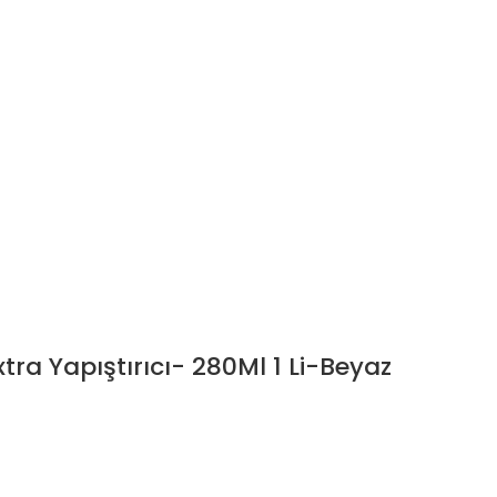
tra Yapıştırıcı- 280Ml 1 Li-Beyaz